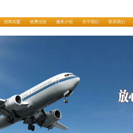
招商加盟
收费信息
服务介绍
关于我们
联系我们