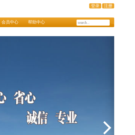
登录
注册
会员中心
帮助中心