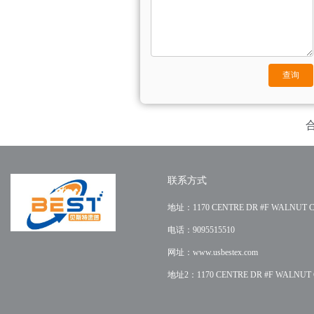
联系方式
地址：1170 CENTRE DR #F WALNUT C
电话：9095515510
网址：www.usbestex.com
地址2：1170 CENTRE DR #F WALNUT C